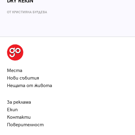
DRY REIGN
ОТ КРИСТИЯНА БУРДЕВА
Места
Нови събития
Нещата от живота
За реклама
Екип
Контакти
Поверителност