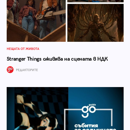
НЕЩАТА ОТ ЖИВОТА
Stranger Things оживява на сцената в НДК
РЕДАКТОРИТЕ