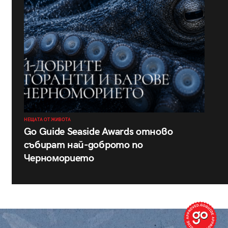
НЕЩАТА ОТ ЖИВОТА
Go Guide Seaside Awards отново
събират най-доброто по
Черноморието