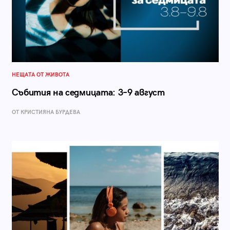
НЕЩАТА ОТ ЖИВОТА
Събития на седмицата: 3–9 август
ОТ КРИСТИЯНА БУРДЕВА