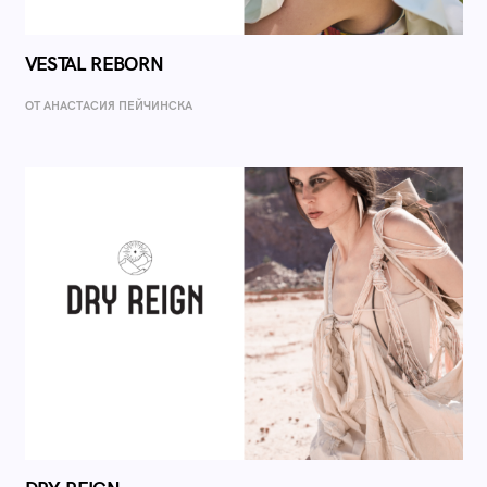
VESTAL REBORN
ОТ AНАСТАСИЯ ПЕЙЧИНСКА