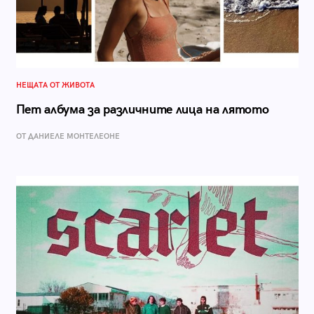
НЕЩАТА ОТ ЖИВОТА
Пет албума за различните лица на лятото
ОТ ДАНИЕЛЕ МОНТЕЛЕОНЕ