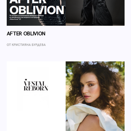
AFTER OBLIVION
ОТ КРИСТИЯНА БУРДЕВА