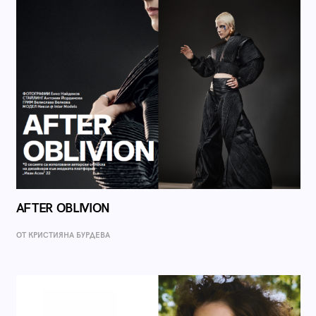
AFTER OBLIVION
ОТ КРИСТИЯНА БУРДЕВА