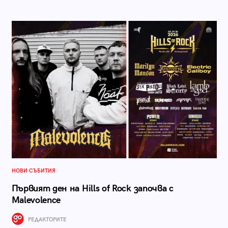
НОВИ СЪБИТИЯ
Първият ден на Hills of Rock започва с
Malevolence
РЕДАКТОРИТЕ