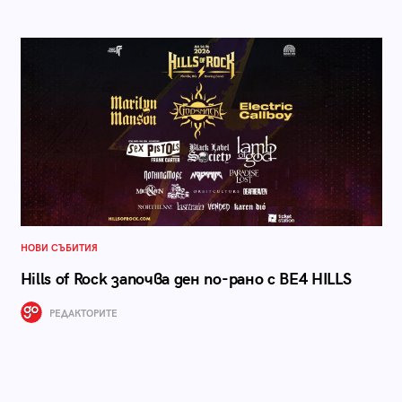
НОВИ СЪБИТИЯ
Hills of Rock започва ден по-рано с BE4 HILLS
РЕДАКТОРИТЕ