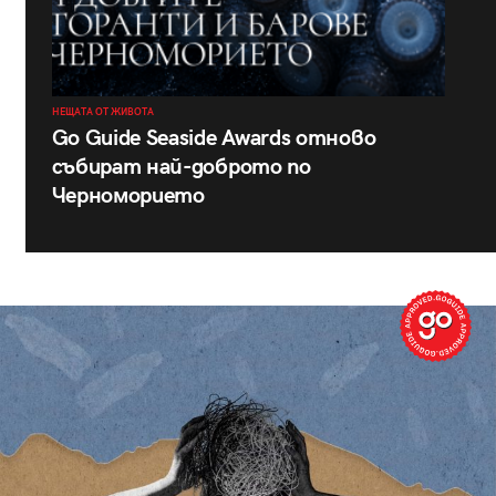
НЕЩАТА ОТ ЖИВОТА
Go Guide Seaside Awards отново
събират най-доброто по
Черноморието