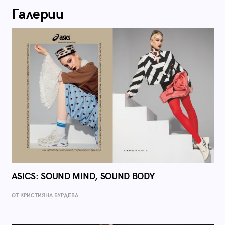
Галерии
ASICS: SOUND MIND, SOUND BODY
ОТ КРИСТИЯНА БУРДЕВА