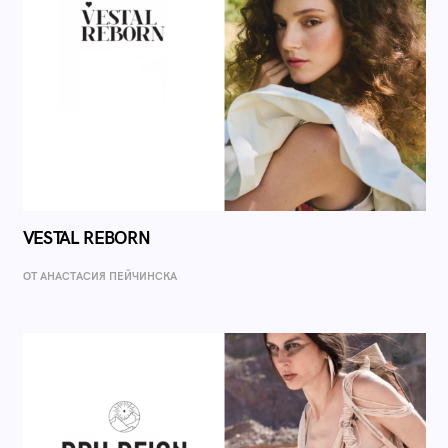
VESTAL REBORN
ОТ AНАСТАСИЯ ПЕЙЧИНСКА