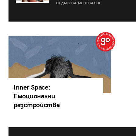
ОТ ДАНИЕЛЕ МОНТЕЛЕОНЕ
Inner Space:
Емоционални
разстройства