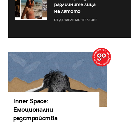
различните лица
на лятото
ОТ ДАНИЕЛЕ МОНТЕЛЕОНЕ
Inner Space:
Емоционални
разстройства