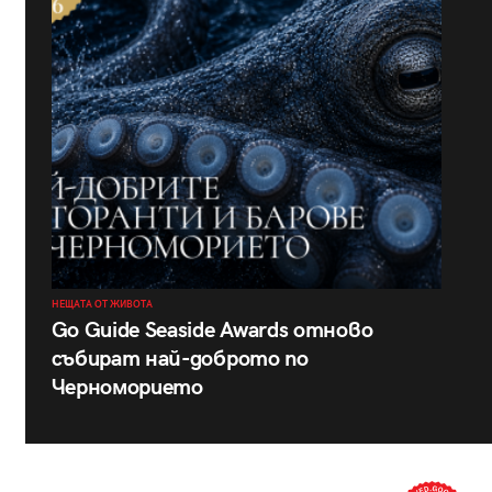
НЕЩАТА ОТ ЖИВОТА
Go Guide Seaside Awards отново
събират най-доброто по
Черноморието