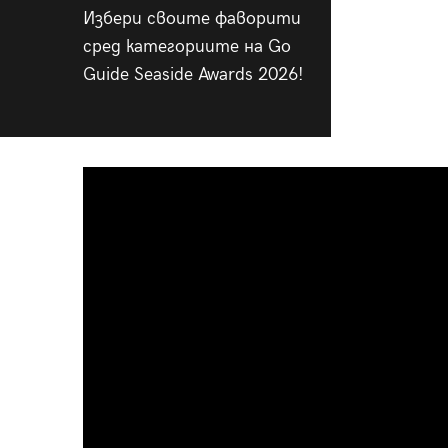
Избери своите фаворити
сред категориите на Go
Guide Seaside Awards 2026!