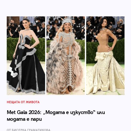
НЕЩАТА ОТ ЖИВОТА
Met Gala 2026: „Модата е изкуство“ или
модата е пари
ОТ БИСЕРКА ГРАМАТИКОВА