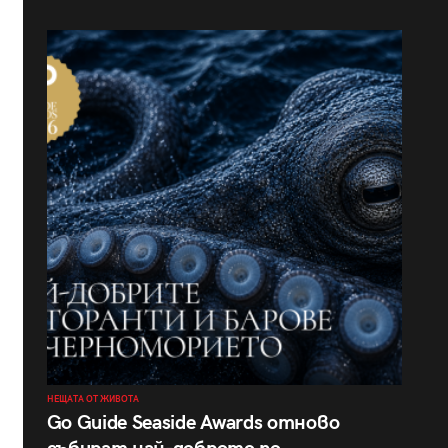
НЕЩАТА ОТ ЖИВОТА
Go Guide Seaside Awards отново