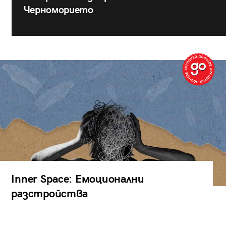
Черноморието
Inner Space: Емоционални
разстройства