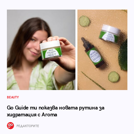
BEAUTY
Go Guide ти показва новата рутина за
хидратация с Aroma
РЕДАКТОРИТЕ