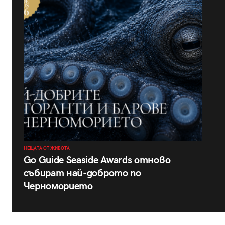
НЕЩАТА ОТ ЖИВОТА
Go Guide Seaside Awards отново
събират най-доброто по
Черноморието