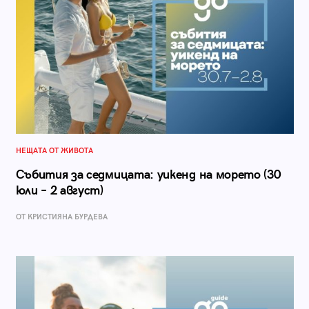
НЕЩАТА ОТ ЖИВОТА
Събития за седмицата: уикенд на морето (30
юли – 2 август)
ОТ КРИСТИЯНА БУРДЕВА