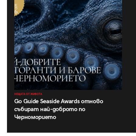
НЕЩАТА ОТ ЖИВОТА
Go Guide Seaside Awards отново
събират най-доброто по
Черноморието