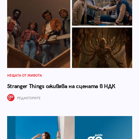
НЕЩАТА ОТ ЖИВОТА
Stranger Things оживява на сцената в НДК
РЕДАКТОРИТЕ