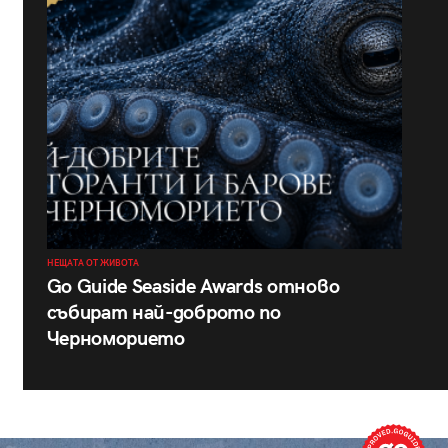
НЕЩАТА ОТ ЖИВОТА
Go Guide Seaside Awards отново
събират най-доброто по
Черноморието