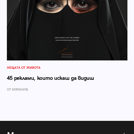
НЕЩАТА ОТ ЖИВОТА
45 реклами, които искаш да видиш
ОТ MIRMASTA