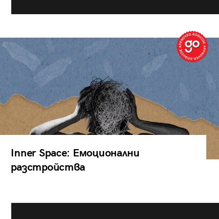
Inner Space: Емоционални
разстройства