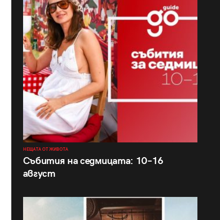
НЕЩАТА ОТ ЖИВОТА
Събития на седмицата: 10–16
август