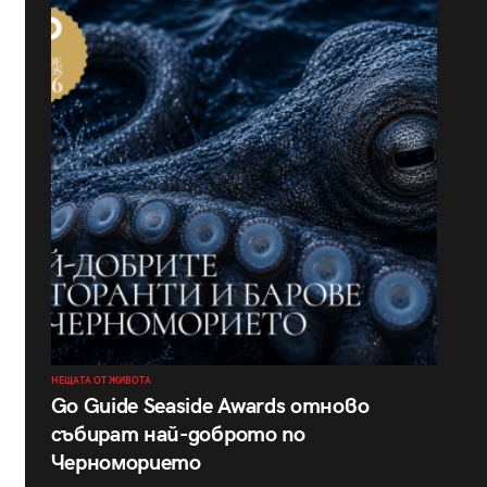
НЕЩАТА ОТ ЖИВОТА
Go Guide Seaside Awards отново
събират най-доброто по
Черноморието