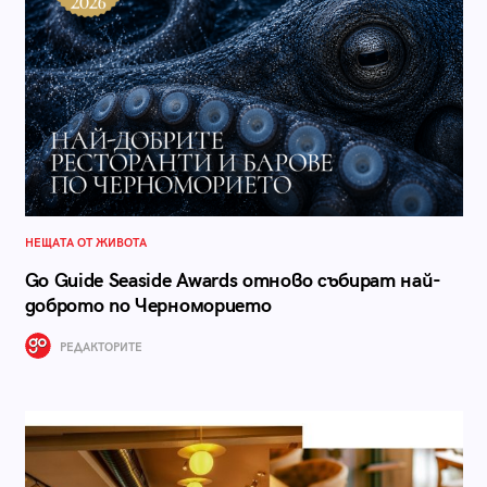
НЕЩАТА ОТ ЖИВОТА
Go Guide Seaside Awards отново събират най-
доброто по Черноморието
РЕДАКТОРИТЕ