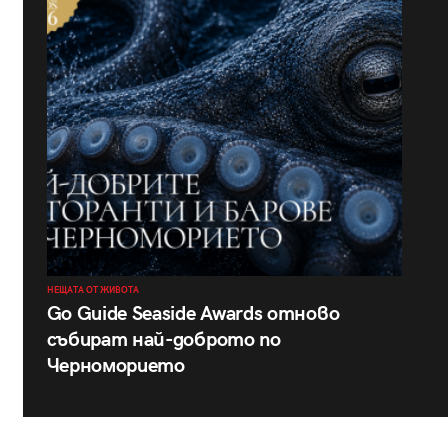
НЕЩАТА ОТ ЖИВОТА
Go Guide Seaside Awards отново
събират най-доброто по
Черноморието