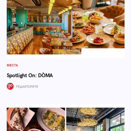
МЕСТА
Spotlight On: DÒMA
РЕДАКТОРИТЕ