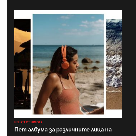
НЕЩАТА ОТ ЖИВОТА
Пет албума за различните лица на