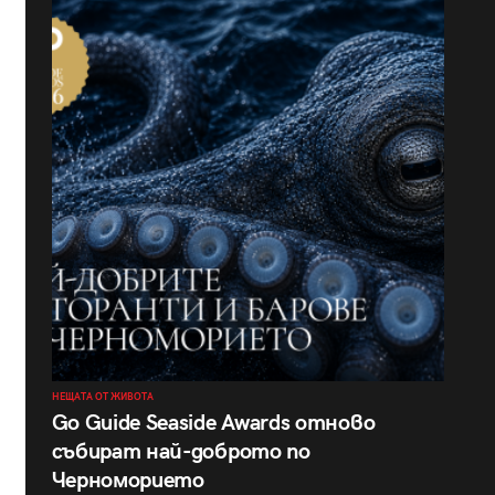
НЕЩАТА ОТ ЖИВОТА
Go Guide Seaside Awards отново
събират най-доброто по
Черноморието