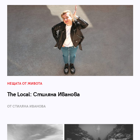
НЕЩАТА ОТ ЖИВОТА
The Local: Стиляна Иванова
ОТ СТИЛЯНА ИВАНОВА