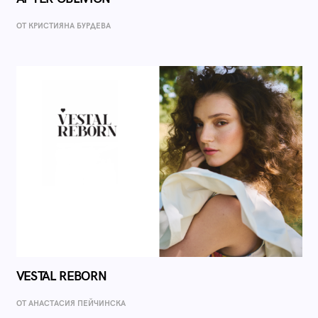
ОТ КРИСТИЯНА БУРДЕВА
VESTAL REBORN
ОТ AНАСТАСИЯ ПЕЙЧИНСКА