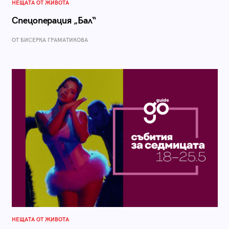
НЕЩАТА ОТ ЖИВОТА
Спецоперация „Бал“
ОТ БИСЕРКА ГРАМАТИКОВА
НЕЩАТА ОТ ЖИВОТА