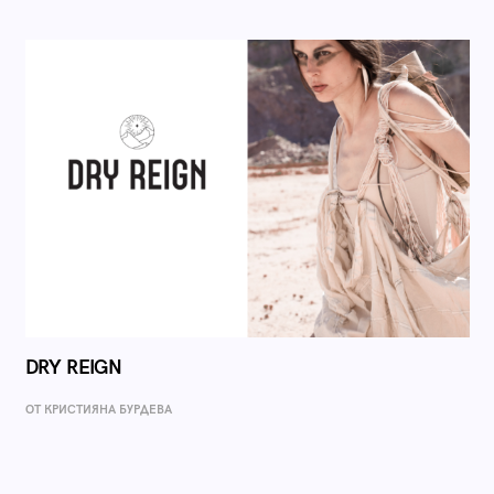
DRY REIGN
ОТ КРИСТИЯНА БУРДЕВА