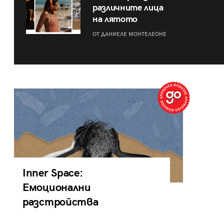
различните лица
на лятото
ОТ ДАНИЕЛЕ МОНТЕЛЕОНЕ
Inner Space:
Емоционални
разстройства