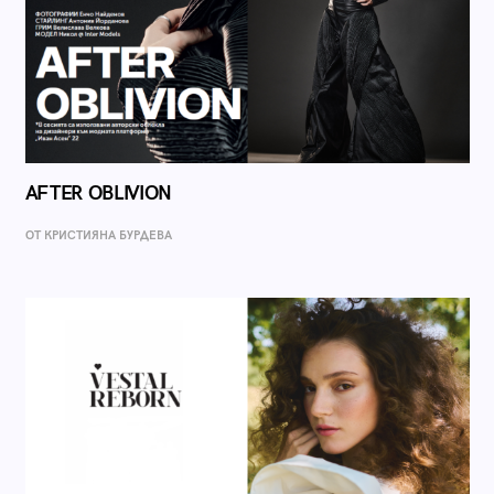
AFTER OBLIVION
ОТ КРИСТИЯНА БУРДЕВА