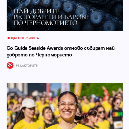
НЕЩАТА ОТ ЖИВОТА
Go Guide Seaside Awards отново събират най-
доброто по Черноморието
РЕДАКТОРИТЕ