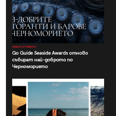
НЕЩАТА ОТ ЖИВОТА
Go Guide Seaside Awards отново
събират най-доброто по
Черноморието