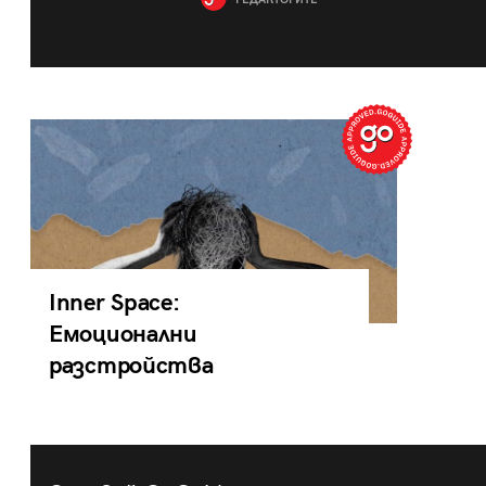
РЕДАКТОРИТЕ
Inner Space:
Емоционални
разстройства