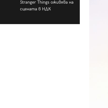
Stranger Things оживява на
сцената в НДК