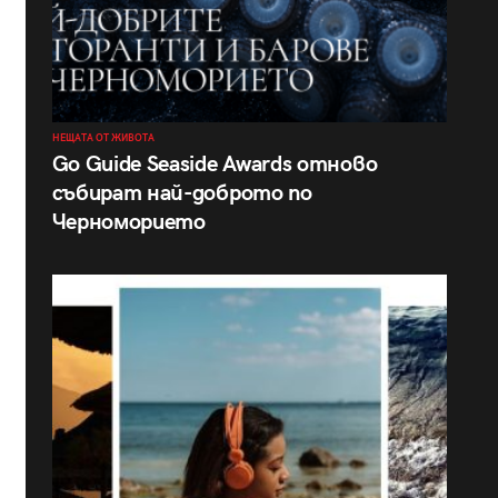
НЕЩАТА ОТ ЖИВОТА
Go Guide Seaside Awards отново
събират най-доброто по
Черноморието