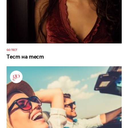
GO ТЕСТ
Тест на тест