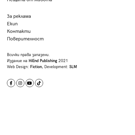
За реклама
Екип
Контакти
Поверителност
Всички права запазени.
Издание на
HiEnd Publishing
2021
Web Design:
Fiction
, Development:
SLM