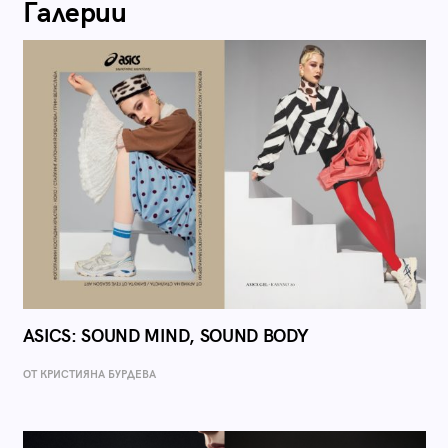
Галерии
ASICS: SOUND MIND, SOUND BODY
ОТ КРИСТИЯНА БУРДЕВА