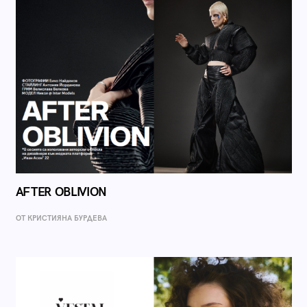
AFTER OBLIVION
ОТ КРИСТИЯНА БУРДЕВА