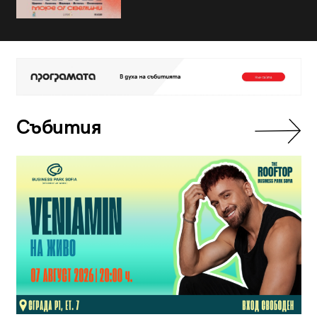
Събития