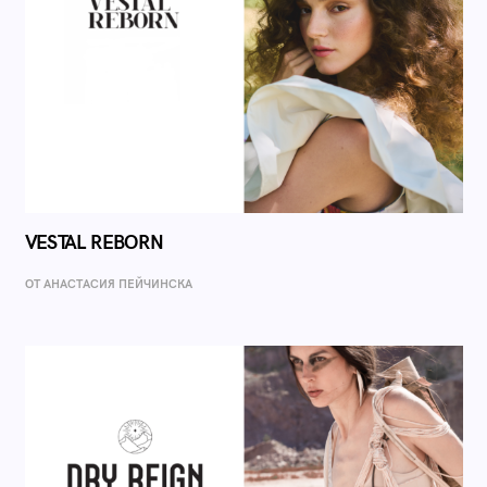
VESTAL REBORN
ОТ AНАСТАСИЯ ПЕЙЧИНСКА