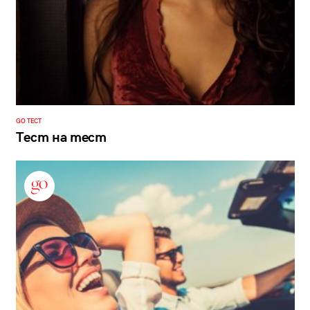
GO ТЕСТ
Тест на тест