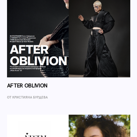
AFTER OBLIVION
ОТ КРИСТИЯНА БУРДЕВА