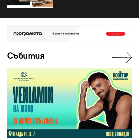
Събития