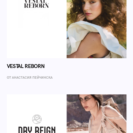
VESTAL REBORN
ОТ AНАСТАСИЯ ПЕЙЧИНСКА