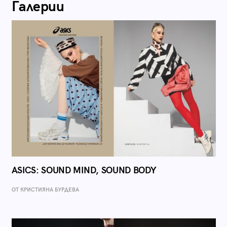
Галерии
ASICS: SOUND MIND, SOUND BODY
ОТ КРИСТИЯНА БУРДЕВА