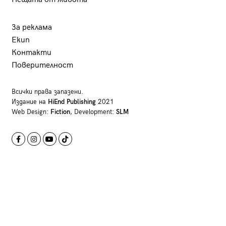
За реклама
Екип
Контакти
Поверителност
Всички права запазени.
Издание на
HiEnd Publishing
2021
Web Design:
Fiction
, Development:
SLM