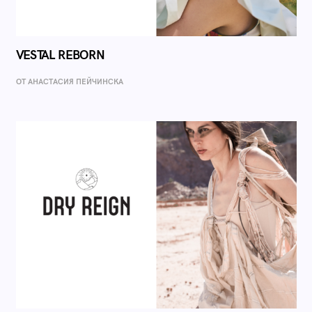
VESTAL REBORN
ОТ AНАСТАСИЯ ПЕЙЧИНСКА