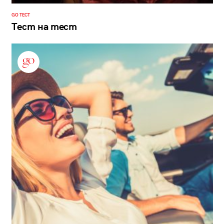
GO ТЕСТ
Тест на тест