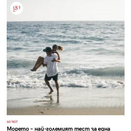
GO ТЕСТ
Морето – най-големият тест за една