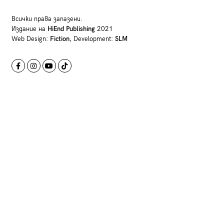
Всички права запазени.
Издание на
HiEnd Publishing
2021
Web Design:
Fiction
, Development:
SLM