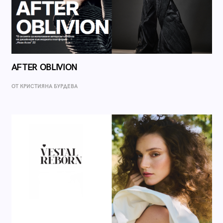
AFTER OBLIVION
ОТ КРИСТИЯНА БУРДЕВА