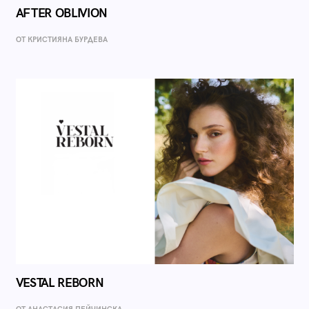
AFTER OBLIVION
ОТ КРИСТИЯНА БУРДЕВА
VESTAL REBORN