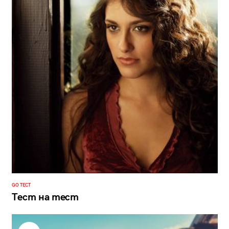
GO ТЕСТ
Тест на тест