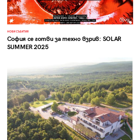
НОВИ СЪБИТИЯ
София се готви за техно взрив: SOLAR
SUMMER 2025