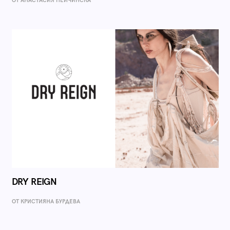
ОТ AНАСТАСИЯ ПЕЙЧИНСКА
DRY REIGN
ОТ КРИСТИЯНА БУРДЕВА