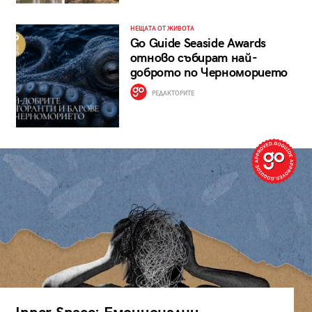
НЕЩАТА ОТ ЖИВОТА
Go Guide Seaside Awards
отново събират най-
доброто по Черноморието
РЕДАКТОРИТЕ