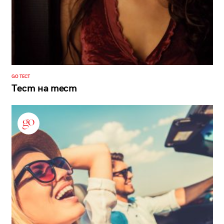
GO ТЕСТ
Тест на тест