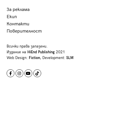
За реклама
Екип
Контакти
Поверителност
Всички права запазени.
Издание на
HiEnd Publishing
2021
Web Design:
Fiction
, Development:
SLM