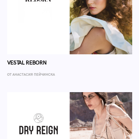
VESTAL REBORN
ОТ AНАСТАСИЯ ПЕЙЧИНСКА