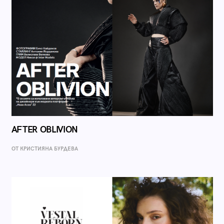
AFTER OBLIVION
ОТ КРИСТИЯНА БУРДЕВА