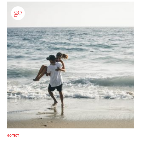
GO ТЕСТ