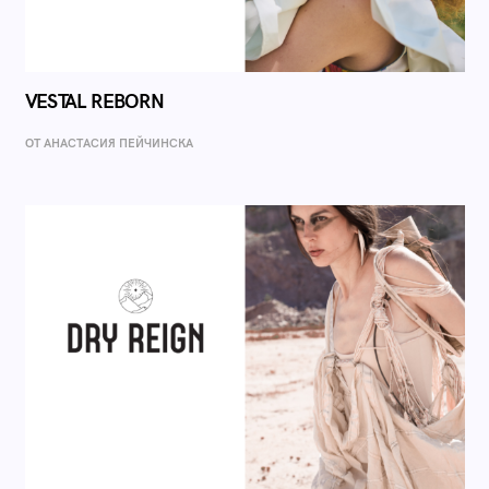
VESTAL REBORN
ОТ AНАСТАСИЯ ПЕЙЧИНСКА