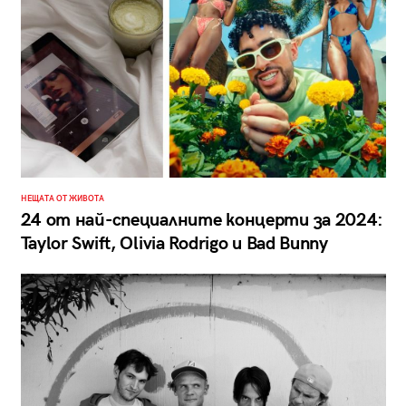
НЕЩАТА ОТ ЖИВОТА
24 от най-специалните концерти за 2024:
Taylor Swift, Olivia Rodrigo и Bad Bunny