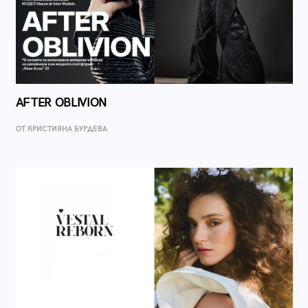
AFTER OBLIVION
ОТ КРИСТИЯНА БУРДЕВА