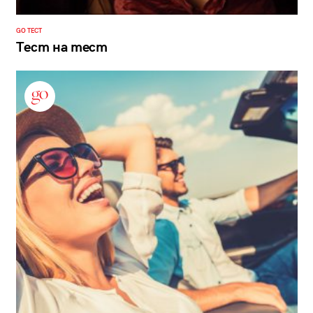
GO ТЕСТ
Тест на тест