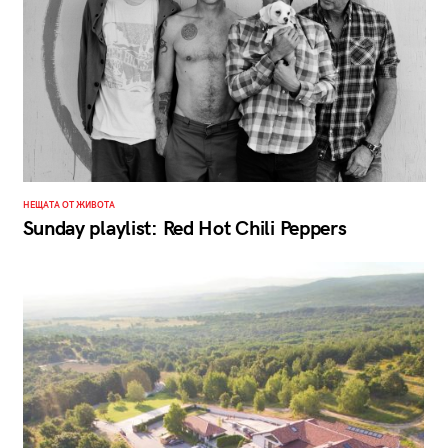
НЕЩАТА ОТ ЖИВОТА
Sunday playlist: Red Hot Chili Peppers