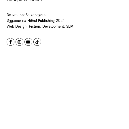
Всички права запазени.
Издание на
HiEnd Publishing
2021
Web Design:
Fiction
, Development:
SLM