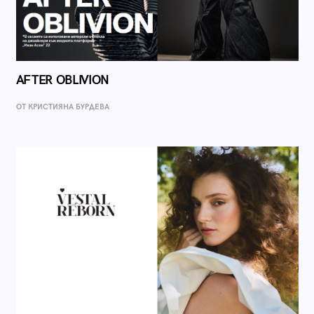
AFTER OBLIVION
ОТ КРИСТИЯНА БУРДЕВА