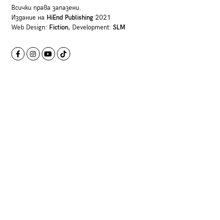
Всички права запазени.
Издание на
HiEnd Publishing
2021
Web Design:
Fiction
, Development:
SLM