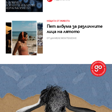
НЕЩАТА ОТ ЖИВОТА
Пет албума за различните
лица на лятото
ОТ ДАНИЕЛЕ МОНТЕЛЕОНЕ