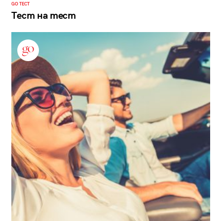
GO ТЕСТ
Тест на тест