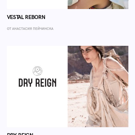
VESTAL REBORN
ОТ AНАСТАСИЯ ПЕЙЧИНСКА