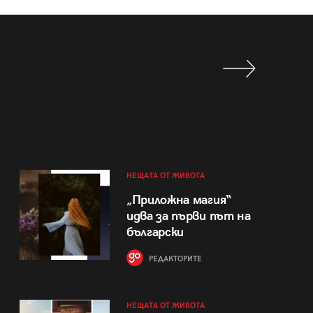
НЕЩАТА ОТ ЖИВОТА
„Приложна магия“
идва за първи път на
български
РЕДАКТОРИТЕ
НЕЩАТА ОТ ЖИВОТА