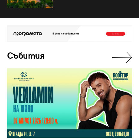
Събития