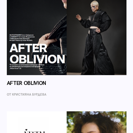
AFTER OBLIVION
ОТ КРИСТИЯНА БУРДЕВА