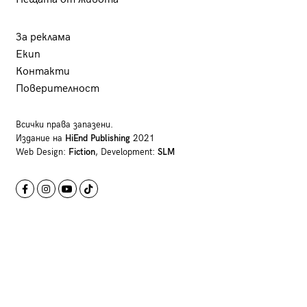
За реклама
Екип
Контакти
Поверителност
Всички права запазени.
Издание на
HiEnd Publishing
2021
Web Design:
Fiction
, Development:
SLM