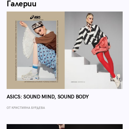
Галерии
ASICS: SOUND MIND, SOUND BODY
ОТ КРИСТИЯНА БУРДЕВА