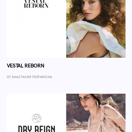
VESTAL REBORN
ОТ AНАСТАСИЯ ПЕЙЧИНСКА