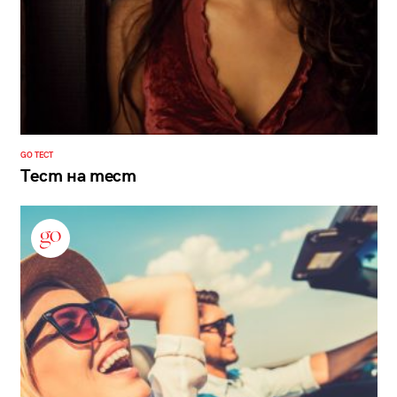
GO ТЕСТ
Тест на тест