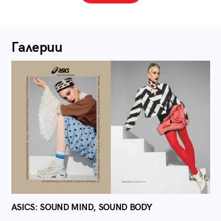
Галерии
ASICS: SOUND MIND, SOUND BODY