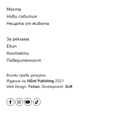
Места
Нови събития
Нещата от живота
За реклама
Екип
Контакти
Поверителност
Всички права запазени.
Издание на
HiEnd Publishing
2021
Web Design:
Fiction
, Development:
SLM