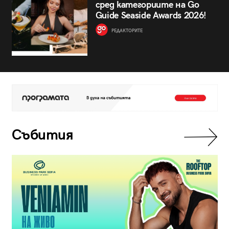
сред категориите на Go
Guide Seaside Awards 2026!
РЕДАКТОРИТЕ
Събития