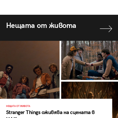
Нещата от живота
НЕЩАТА ОТ ЖИВОТА
Stranger Things оживява на сцената в