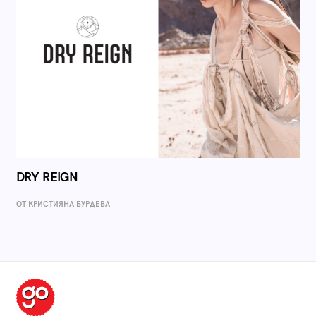
DRY REIGN
ОТ КРИСТИЯНА БУРДЕВА