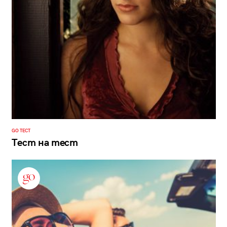
GO ТЕСТ
Тест на тест