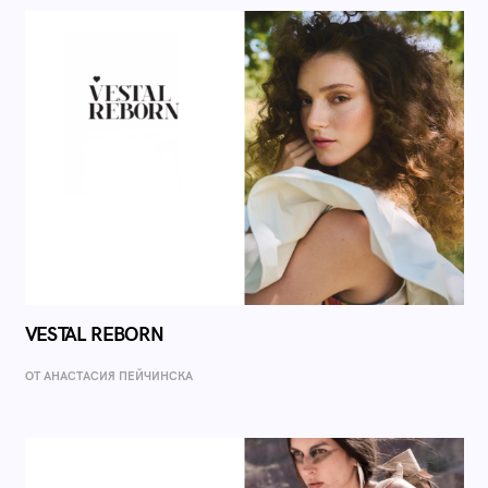
VESTAL REBORN
ОТ AНАСТАСИЯ ПЕЙЧИНСКА