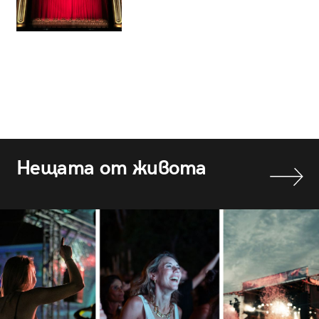
Нещата от живота