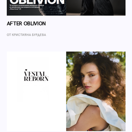
AFTER OBLIVION
ОТ КРИСТИЯНА БУРДЕВА