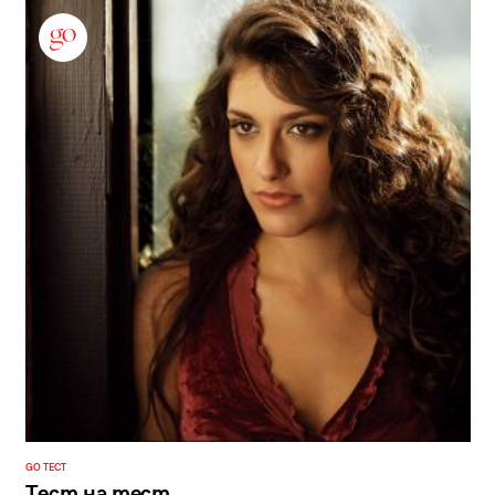
GO ТЕСТ
Тест на тест