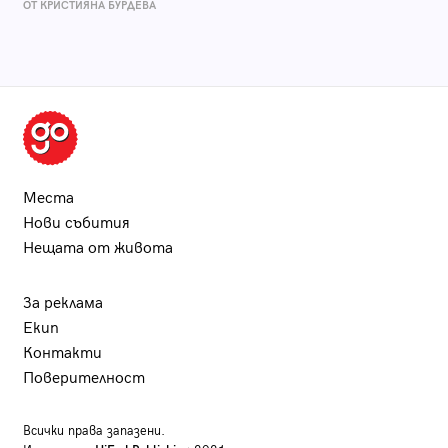
ОТ КРИСТИЯНА БУРДЕВА
Места
Нови събития
Нещата от живота
За реклама
Екип
Контакти
Поверителност
Всички права запазени.