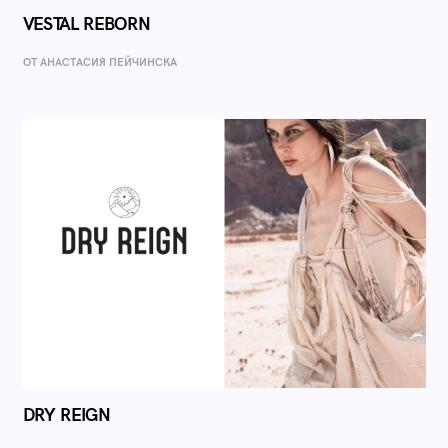
VESTAL REBORN
ОТ AНАСТАСИЯ ПЕЙЧИНСКА
DRY REIGN