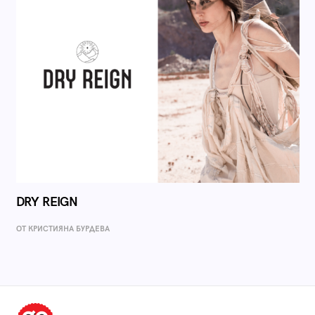
DRY REIGN
ОТ КРИСТИЯНА БУРДЕВА