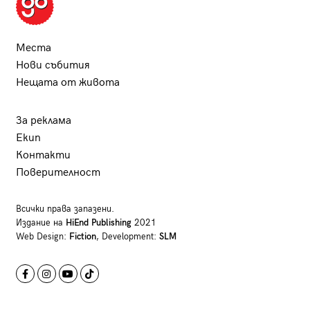
Места
Нови събития
Нещата от живота
За реклама
Екип
Контакти
Поверителност
Всички права запазени.
Издание на
HiEnd Publishing
2021
Web Design:
Fiction
, Development:
SLM