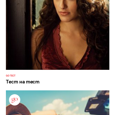
GO ТЕСТ
Тест на тест