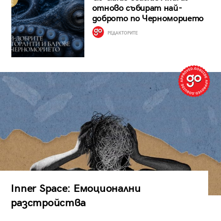
отново събират най-
доброто по Черноморието
РЕДАКТОРИТЕ
Inner Space: Емоционални
разстройства