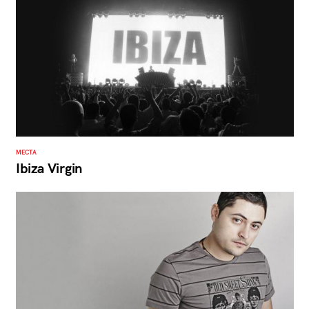
МЕСТА
Ibiza Virgin