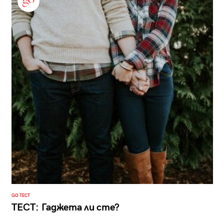
GO ТЕСТ
ТЕСТ: Гаджета ли сте?