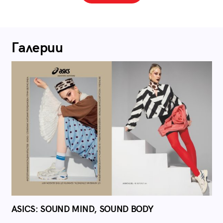
Галерии
ASICS: SOUND MIND, SOUND BODY