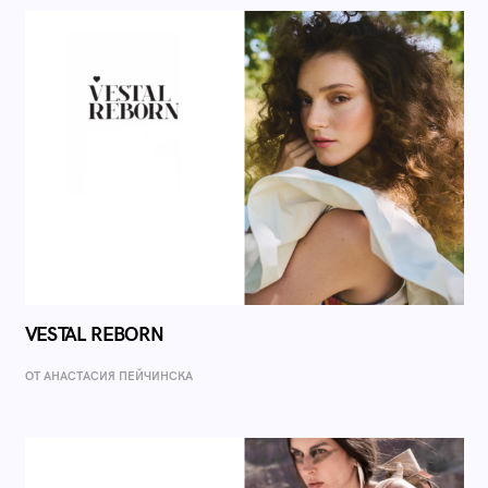
VESTAL REBORN
ОТ AНАСТАСИЯ ПЕЙЧИНСКА