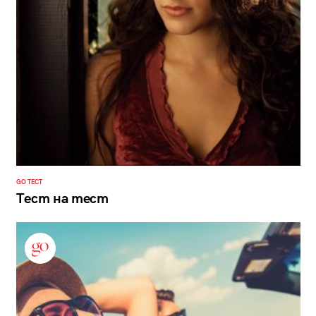
GO ТЕСТ
Тест на тест