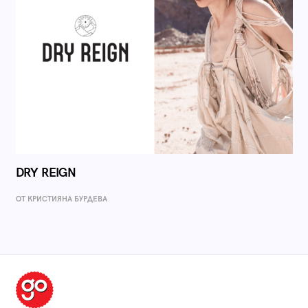
DRY REIGN
ОТ КРИСТИЯНА БУРДЕВА