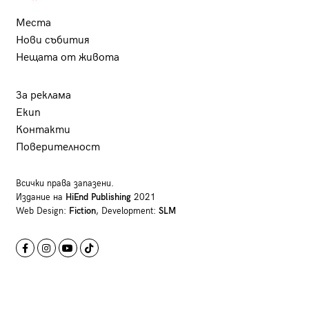
Места
Нови събития
Нещата от живота
За реклама
Екип
Контакти
Поверителност
Всички права запазени.
Издание на
HiEnd Publishing
2021
Web Design:
Fiction
, Development:
SLM