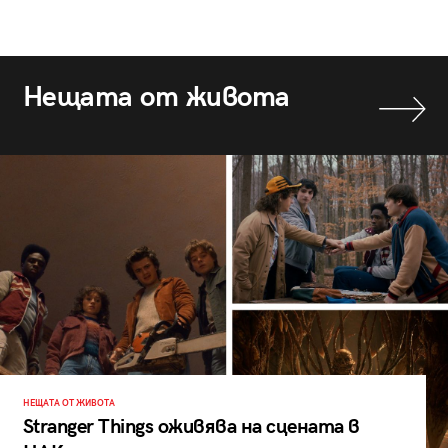
Нещата от живота
НЕЩАТА ОТ ЖИВОТА
Stranger Things оживява на сцената в