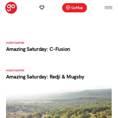
GoMap
НОВИ СЪБИТИЯ
Amazing Saturday: C-Fusion
НОВИ СЪБИТИЯ
Amazing Saturday: Redji & Mugsby