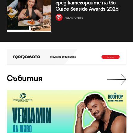
сред категориите на Go
Guide Seaside Awards 2026!
РЕДАКТОРИТЕ
Събития