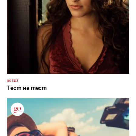
GO ТЕСТ
Тест на тест