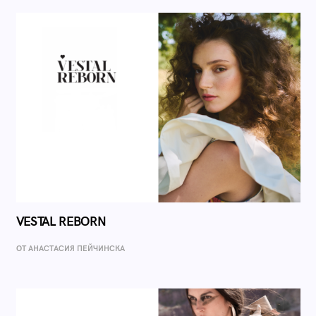
VESTAL REBORN
ОТ AНАСТАСИЯ ПЕЙЧИНСКА