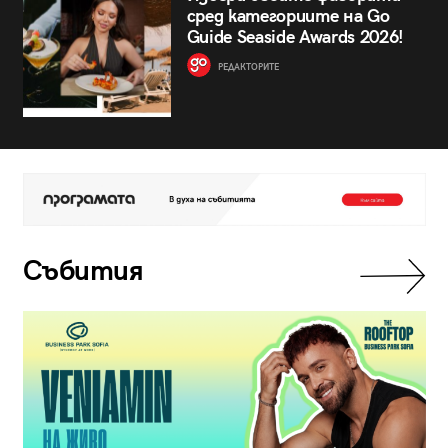
сред категориите на Go
Guide Seaside Awards 2026!
РЕДАКТОРИТЕ
Събития