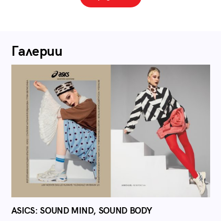
Галерии
ASICS: SOUND MIND, SOUND BODY