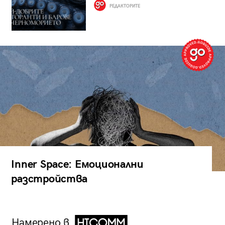
РЕДАКТОРИТЕ
Inner Space: Емоционални
разстройства
Намерено в