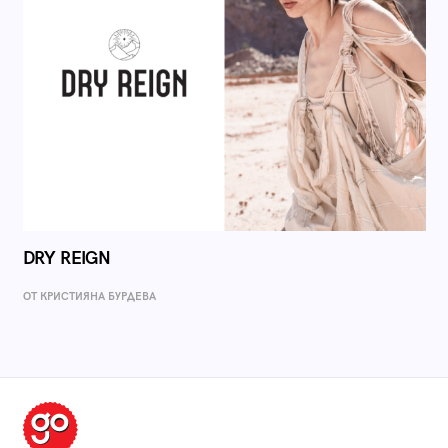
DRY REIGN
ОТ КРИСТИЯНА БУРДЕВА