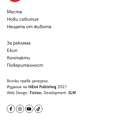
Места
Нови събития
Нещата от живота
За реклама
Екип
Контакти
Поверителност
Всички права запазени.
Издание на
HiEnd Publishing
2021
Web Design:
Fiction
, Development:
SLM