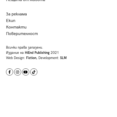
За реклама
Екип
Контакти
Поверителност
Всички права запазени.
Издание на
HiEnd Publishing
2021
Web Design:
Fiction
, Development:
SLM