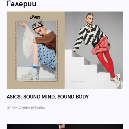
Галерии
ASICS: SOUND MIND, SOUND BODY
ОТ КРИСТИЯНА БУРДЕВА