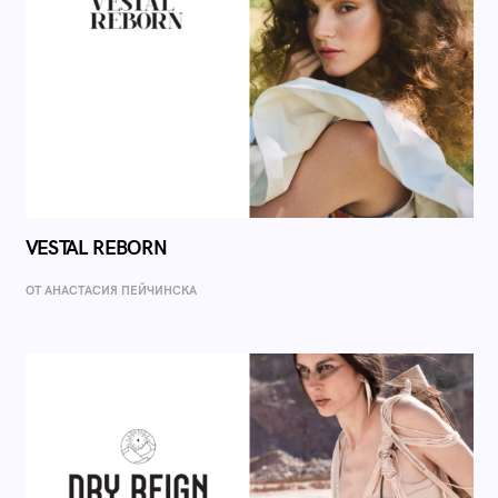
VESTAL REBORN
ОТ AНАСТАСИЯ ПЕЙЧИНСКА