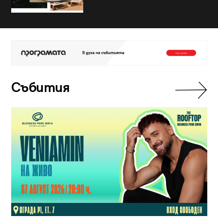
Събития