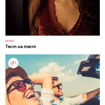
GO ТЕСТ
Тест на тест