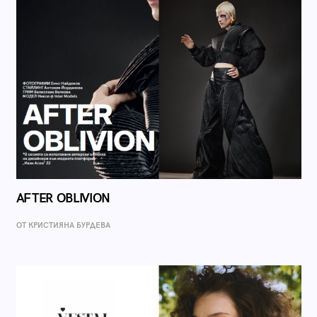
AFTER OBLIVION
ОТ КРИСТИЯНА БУРДЕВА