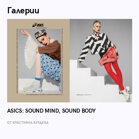
Галерии
ASICS: SOUND MIND, SOUND BODY
ОТ КРИСТИЯНА БУРДЕВА