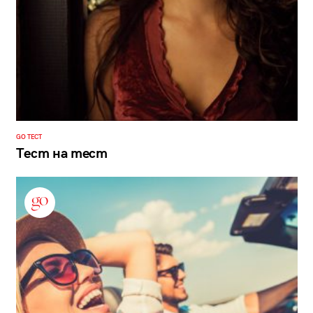
GO ТЕСТ
Тест на тест