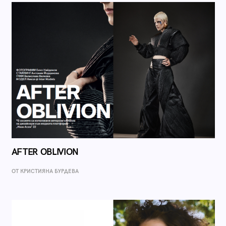
AFTER OBLIVION
ОТ КРИСТИЯНА БУРДЕВА