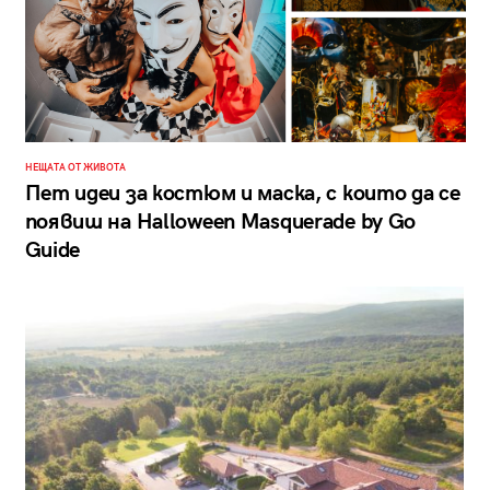
НЕЩАТА ОТ ЖИВОТА
Пет идеи за костюм и маска, с които да се
появиш на Halloween Masquerade by Go
Guide