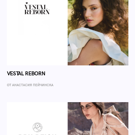
VESTAL REBORN
ОТ AНАСТАСИЯ ПЕЙЧИНСКА