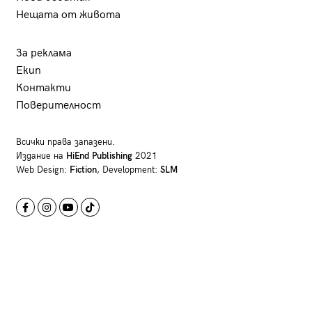
Нещата от живота
За реклама
Екип
Контакти
Поверителност
Всички права запазени.
Издание на
HiEnd Publishing
2021
Web Design:
Fiction
, Development:
SLM