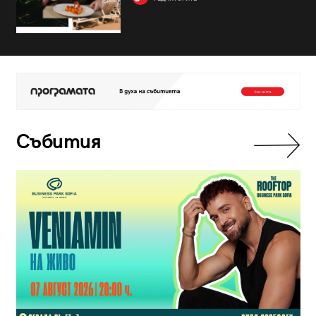
Събития