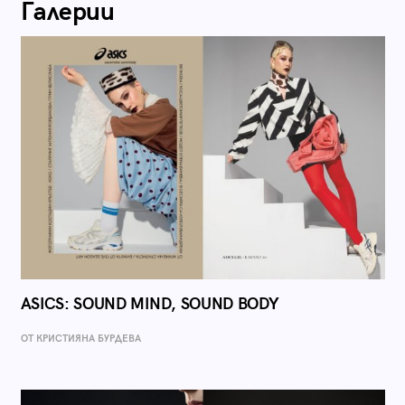
Галерии
ASICS: SOUND MIND, SOUND BODY
ОТ КРИСТИЯНА БУРДЕВА