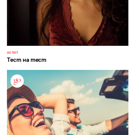
GO ТЕСТ
Тест на тест