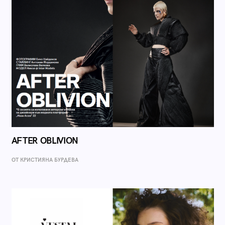
AFTER OBLIVION
ОТ КРИСТИЯНА БУРДЕВА