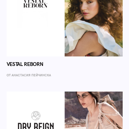
VESTAL REBORN
ОТ AНАСТАСИЯ ПЕЙЧИНСКА