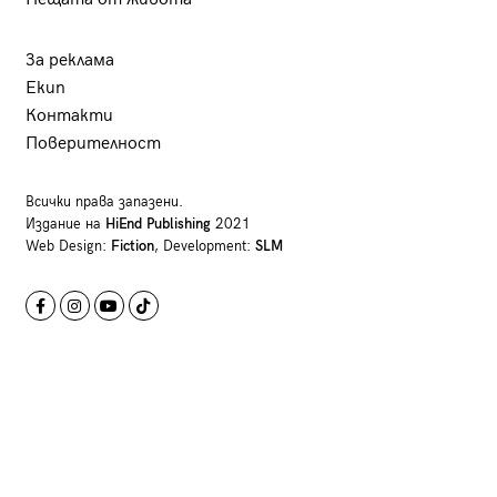
За реклама
Екип
Контакти
Поверителност
Всички права запазени.
Издание на
HiEnd Publishing
2021
Web Design:
Fiction
, Development:
SLM