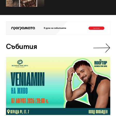
Събития