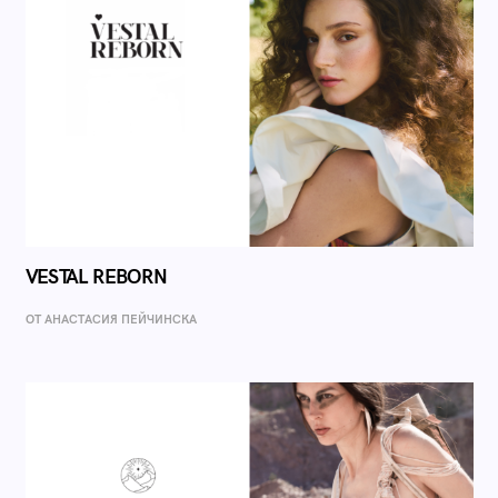
VESTAL REBORN
ОТ AНАСТАСИЯ ПЕЙЧИНСКА