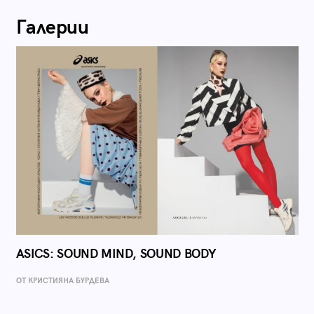
Галерии
ASICS: SOUND MIND, SOUND BODY
ОТ КРИСТИЯНА БУРДЕВА