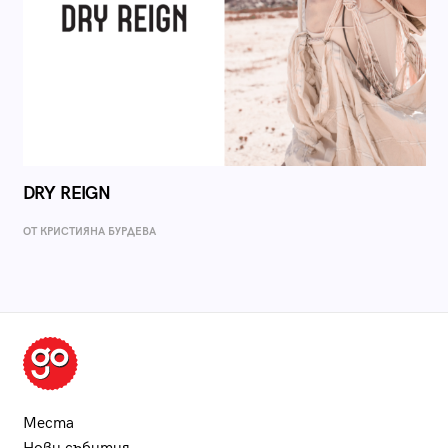
DRY REIGN
ОТ КРИСТИЯНА БУРДЕВА
Места