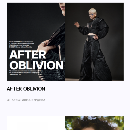
AFTER OBLIVION
ОТ КРИСТИЯНА БУРДЕВА