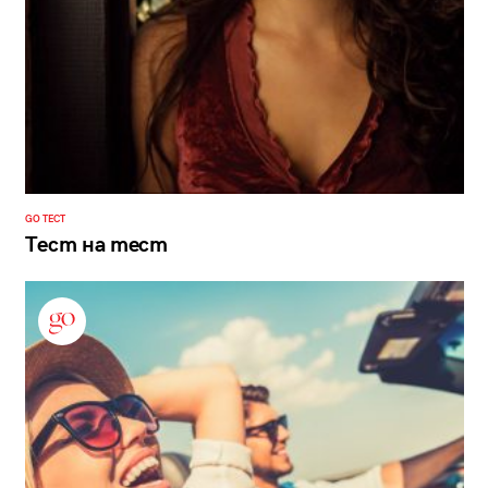
GO ТЕСТ
Тест на тест