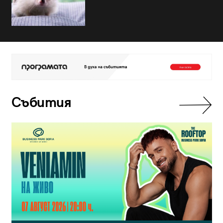
Събития