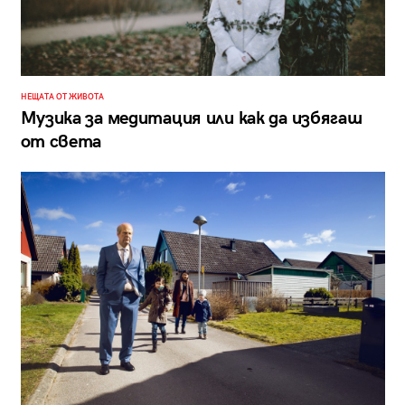
НЕЩАТА ОТ ЖИВОТА
Музика за медитация или как да избягаш
от света