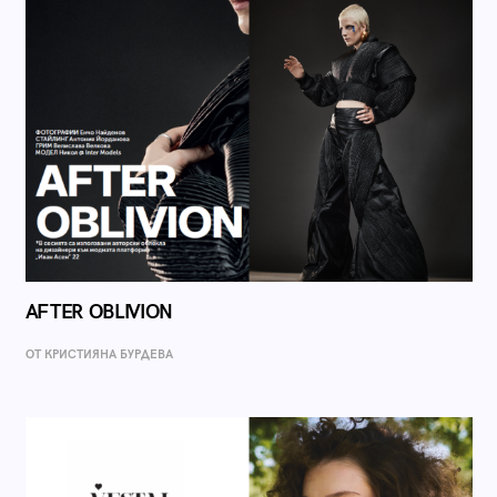
AFTER OBLIVION
ОТ КРИСТИЯНА БУРДЕВА