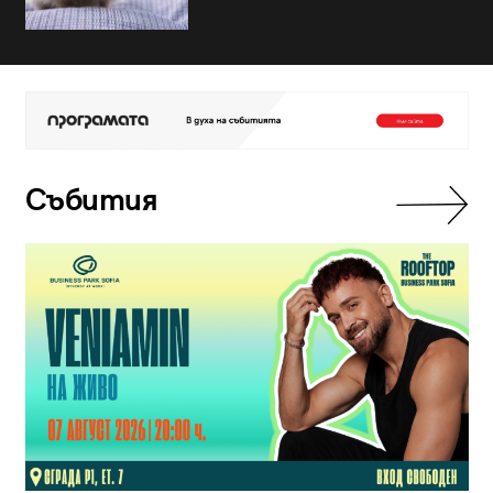
Събития