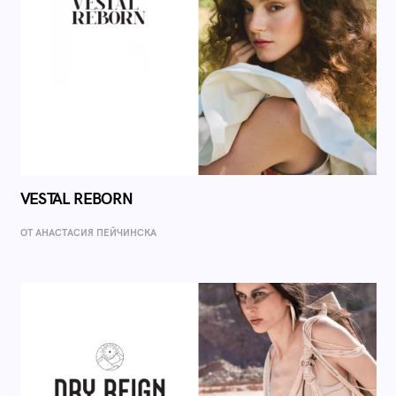
VESTAL REBORN
ОТ AНАСТАСИЯ ПЕЙЧИНСКА