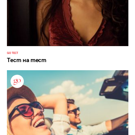
GO ТЕСТ
Тест на тест