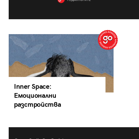
РЕДАКТОРИТЕ
Inner Space:
Емоционални
разстройства