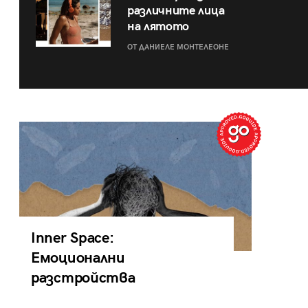
различните лица
на лятото
ОТ ДАНИЕЛЕ МОНТЕЛЕОНЕ
Inner Space:
Емоционални
разстройства