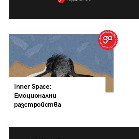
РЕДАКТОРИТЕ
Inner Space:
Емоционални
разстройства