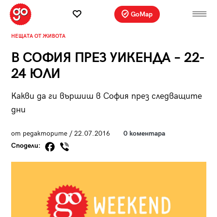
GoMap
НЕЩАТА ОТ ЖИВОТА
В СОФИЯ ПРЕЗ УИКЕНДА – 22-
24 ЮЛИ
Какви да ги вършиш в София през следващите
дни
от редакторите / 22.07.2016
0 коментара
Сподели: