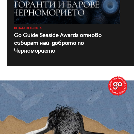
НЕЩАТА ОТ ЖИВОТА
Go Guide Seaside Awards отново
събират най-доброто по
Черноморието