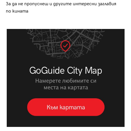
За да не пропуснеш и другите интересни заглавия
по кината