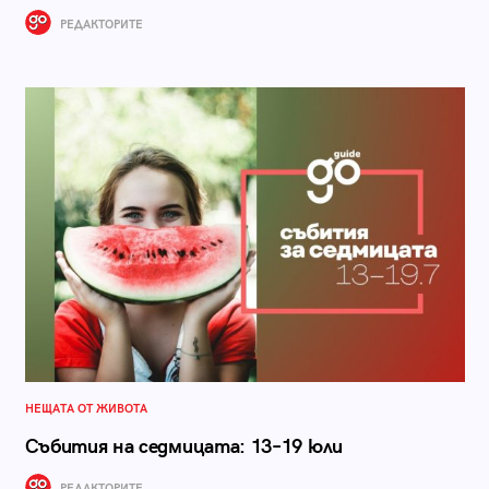
РЕДАКТОРИТЕ
НЕЩАТА ОТ ЖИВОТА
Събития на седмицата: 13–19 юли
РЕДАКТОРИТЕ