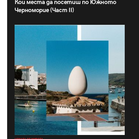
Кои места да посетиш по Южното
Черноморие (Част II)