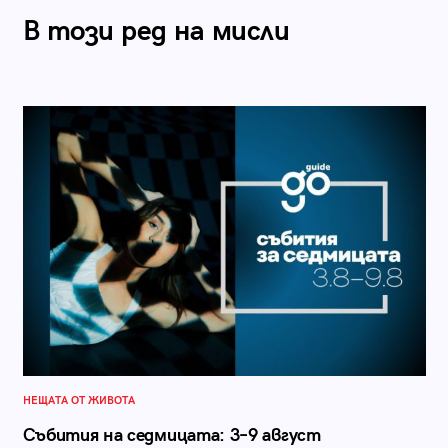
В този ред на мисли
НЕЩАТА ОТ ЖИВОТА
Събития на седмицата: 3–9 август