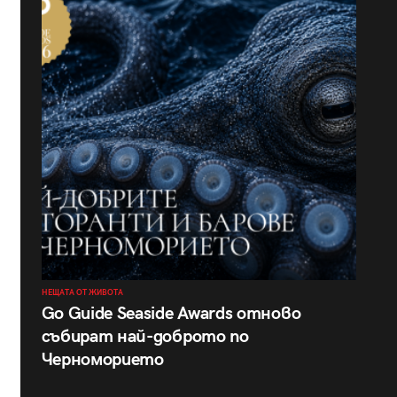
НЕЩАТА ОТ ЖИВОТА
Go Guide Seaside Awards отново
събират най-доброто по
Черноморието