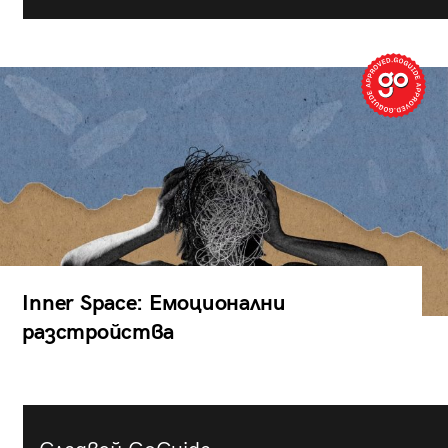
Inner Space: Емоционални
разстройства