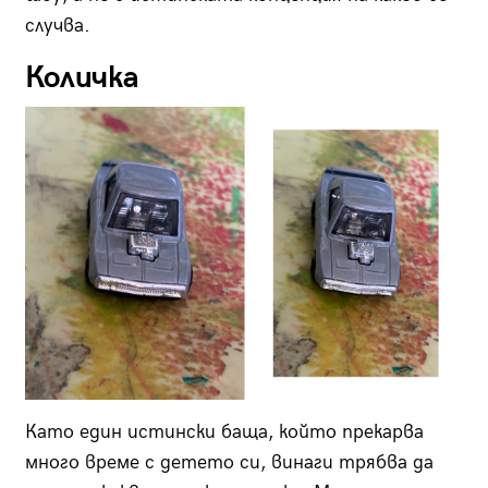
случва.
Количка
Като един истински баща, който прекарва
много време с детето си, винаги трябва да