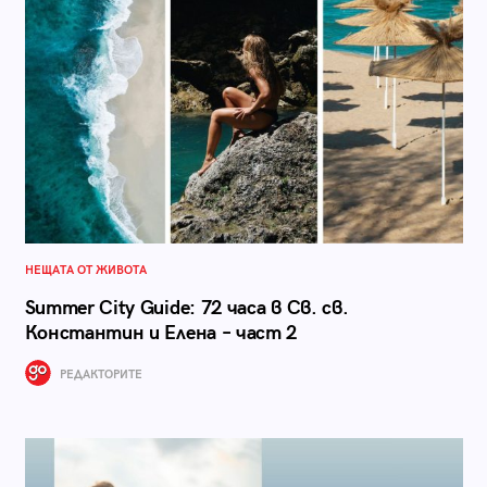
НЕЩАТА ОТ ЖИВОТА
Summer City Guide: 72 часа в Св. св.
Константин и Елена – част 2
РЕДАКТОРИТЕ