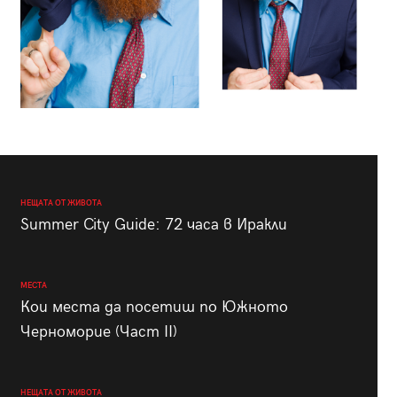
НЕЩАТА ОТ ЖИВОТА
Summer City Guide: 72 часа в Иракли
МЕСТА
Кои места да посетиш по Южното
Черноморие (Част II)
НЕЩАТА ОТ ЖИВОТА