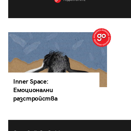
РЕДАКТОРИТЕ
Inner Space:
Емоционални
разстройства