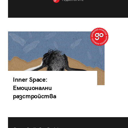
РЕДАКТОРИТЕ
Inner Space:
Емоционални
разстройства