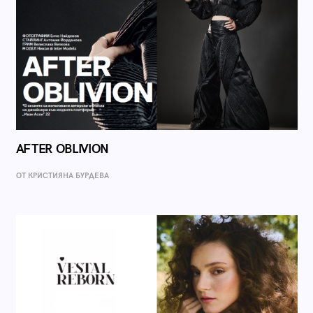
AFTER OBLIVION
ОТ КРИСТИЯНА БУРДЕВА