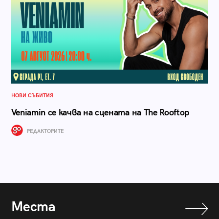
НОВИ СЪБИТИЯ
Veniamin се качва на сцената на The Rooftop
РЕДАКТОРИТЕ
Места