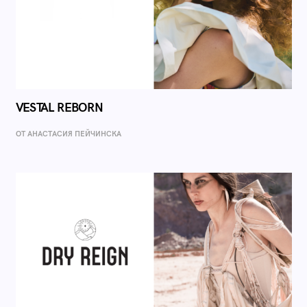
VESTAL REBORN
ОТ AНАСТАСИЯ ПЕЙЧИНСКА