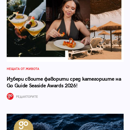
НЕЩАТА ОТ ЖИВОТА
Избери своите фаворити сред категориите на
Go Guide Seaside Awards 2026!
РЕДАКТОРИТЕ