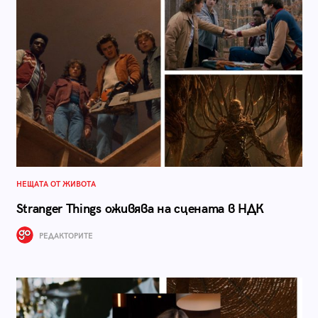
НЕЩАТА ОТ ЖИВОТА
Stranger Things оживява на сцената в НДК
РЕДАКТОРИТЕ