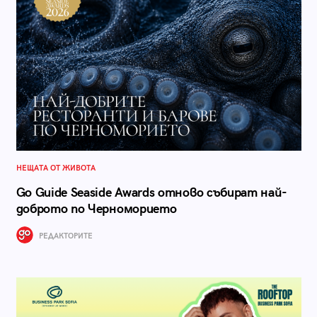
НЕЩАТА ОТ ЖИВОТА
Go Guide Seaside Awards отново събират най-
доброто по Черноморието
РЕДАКТОРИТЕ