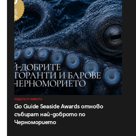
НЕЩАТА ОТ ЖИВОТА
Go Guide Seaside Awards отново
събират най-доброто по
Черноморието