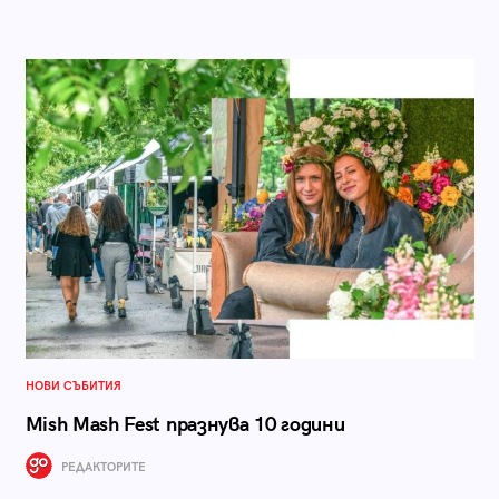
НОВИ СЪБИТИЯ
Mish Mash Fest празнува 10 години
РЕДАКТОРИТЕ