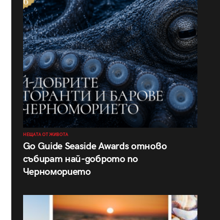
НЕЩАТА ОТ ЖИВОТА
Go Guide Seaside Awards отново
събират най-доброто по
Черноморието