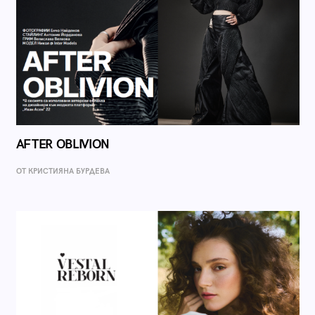
AFTER OBLIVION
ОТ КРИСТИЯНА БУРДЕВА