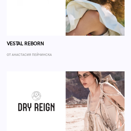
VESTAL REBORN
ОТ AНАСТАСИЯ ПЕЙЧИНСКА