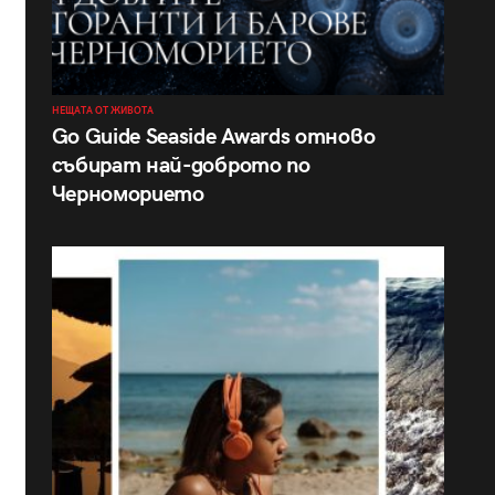
НЕЩАТА ОТ ЖИВОТА
Go Guide Seaside Awards отново
събират най-доброто по
Черноморието