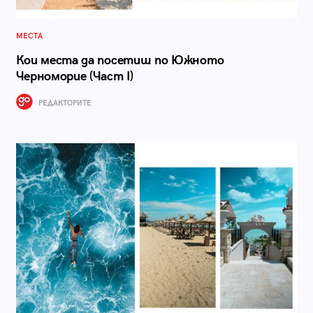
МЕСТА
Кои места да посетиш по Южното
Черноморие (Част I)
РЕДАКТОРИТЕ