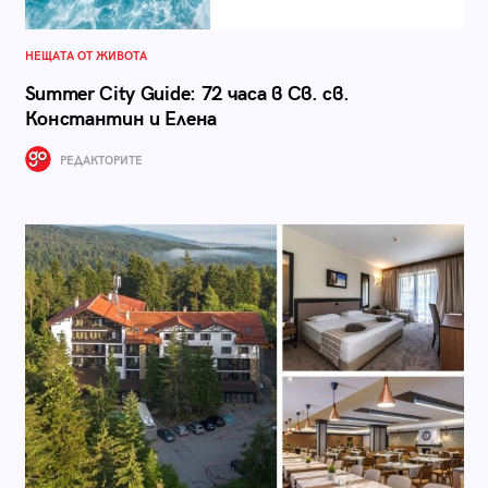
НЕЩАТА ОТ ЖИВОТА
Summer City Guide: 72 часа в Св. св.
Константин и Елена
РЕДАКТОРИТЕ